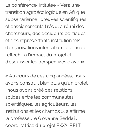
La conférence, intitulée « Vers une 
transition agroécologique en Afrique 
subsaharienne : preuves scientifiques 
et enseignements tirés », a réuni des 
chercheurs, des décideurs politiques 
et des représentants institutionnels 
d'organisations internationales afin de 
réfléchir à l'impact du projet et 
d'esquisser les perspectives d'avenir.
« Au cours de ces cinq années, nous 
avons construit bien plus qu'un projet 
; nous avons créé des relations 
solides entre les communautés 
scientifiques, les agriculteurs, les 
institutions et les champs », a affirmé 
la professeure Giovanna Seddaiu, 
coordinatrice du projet EWA-BELT.