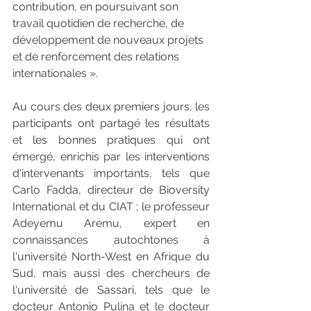
contribution, en poursuivant son 
travail quotidien de recherche, de 
développement de nouveaux projets 
et de renforcement des relations 
internationales ».
Au cours des deux premiers jours, les 
participants ont partagé les résultats 
et les bonnes pratiques qui ont 
émergé, enrichis par les interventions 
d'intervenants importants, tels que 
Carlo Fadda, directeur de Bioversity 
International et du CIAT ; le professeur 
Adeyemu Aremu, expert en 
connaissances autochtones à 
l'université North-West en Afrique du 
Sud, mais aussi des chercheurs de 
l'université de Sassari, tels que le 
docteur Antonio Pulina et le docteur 