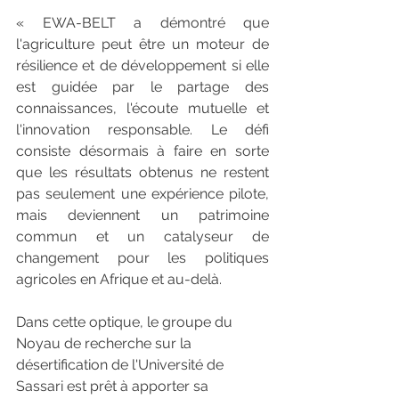
« EWA-BELT a démontré que 
l'agriculture peut être un moteur de 
résilience et de développement si elle 
est guidée par le partage des 
connaissances, l'écoute mutuelle et 
l'innovation responsable. Le défi 
consiste désormais à faire en sorte 
que les résultats obtenus ne restent 
pas seulement une expérience pilote, 
mais deviennent un patrimoine 
commun et un catalyseur de 
changement pour les politiques 
agricoles en Afrique et au-delà. 
Dans cette optique, le groupe du 
Noyau de recherche sur la 
désertification de l'Université de 
Sassari est prêt à apporter sa 