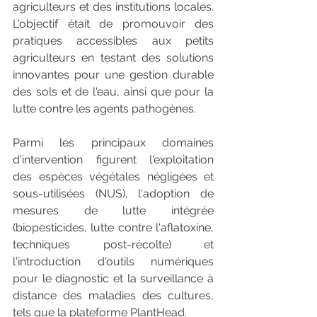
agriculteurs et des institutions locales. 
L'objectif était de promouvoir des 
pratiques accessibles aux petits 
agriculteurs en testant des solutions 
innovantes pour une gestion durable 
des sols et de l'eau, ainsi que pour la 
lutte contre les agents pathogènes.
Parmi les principaux domaines 
d'intervention figurent l'exploitation 
des espèces végétales négligées et 
sous-utilisées (NUS), l'adoption de 
mesures de lutte intégrée 
(biopesticides, lutte contre l'aflatoxine, 
techniques post-récolte) et 
l'introduction d'outils numériques 
pour le diagnostic et la surveillance à 
distance des maladies des cultures, 
tels que la plateforme PlantHead.