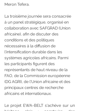
Meron Tefera.
La troisième journée sera consacrée 
à un panel stratégique, organisé en 
collaboration avec SAFGRAD (Union 
africaine), afin de discuter des 
conditions et des politiques 
nécessaires à la diffusion de 
l'intensification durable dans les 
systèmes agricoles africains. Parmi 
les participants figurent des 
représentants de haut niveau de la 
FAO, de la Commission européenne 
(DG AGRI), de l'Union africaine et des 
principaux centres de recherche 
africains et internationaux.
Le projet EWA-BELT s'achève sur un 