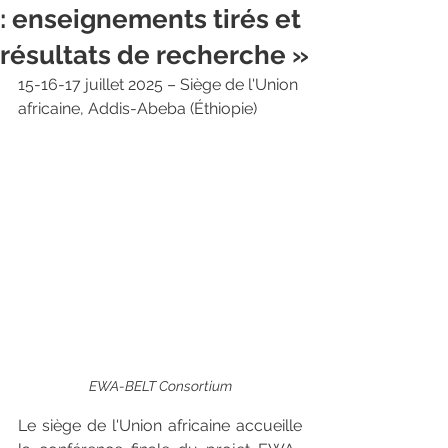
: enseignements tirés et
résultats de recherche »
15-16-17 juillet 2025 – Siège de l'Union 
africaine, Addis-Abeba (Éthiopie)
EWA-BELT Consortium
Le siège de l'Union africaine accueille 