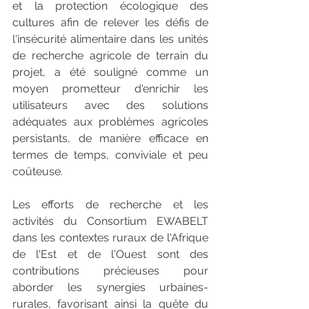
et la protection écologique des 
cultures afin de relever les défis de 
l'insécurité alimentaire dans les unités 
de recherche agricole de terrain du 
projet, a été souligné comme un 
moyen prometteur d'enrichir les 
utilisateurs avec des solutions 
adéquates aux problèmes agricoles 
persistants, de manière efficace en 
termes de temps, conviviale et peu 
coûteuse. 
Les efforts de recherche et les 
activités du Consortium EWABELT 
dans les contextes ruraux de l'Afrique 
de l'Est et de l'Ouest sont des 
contributions précieuses pour 
aborder les synergies urbaines-
rurales, favorisant ainsi la quête du 