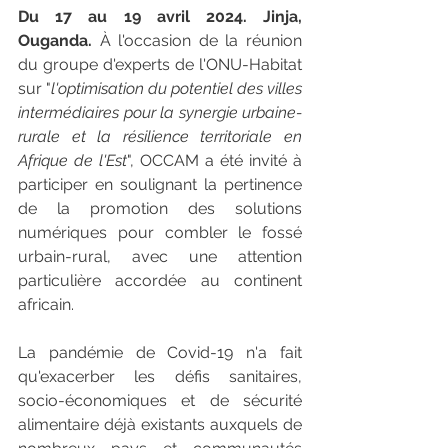
Du 17 au 19 avril 2024. Jinja, 
Ouganda. 
À l'occasion de la réunion 
du groupe d'experts de l'ONU-Habitat 
sur "
l'optimisation du potentiel des villes 
intermédiaires pour la synergie urbaine-
rurale et la résilience territoriale en 
Afrique de l'Est
", OCCAM a été invité à 
participer en soulignant la pertinence 
de la promotion des solutions 
numériques pour combler le fossé 
urbain-rural, avec une attention 
particulière accordée au continent 
africain.
La pandémie de Covid-19 n'a fait 
qu'exacerber les défis sanitaires, 
socio-économiques et de sécurité 
alimentaire déjà existants auxquels de 