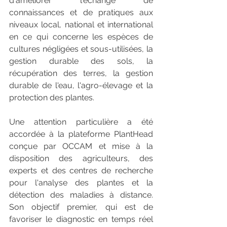
d'améliorer l'échange de 
connaissances et de pratiques aux 
niveaux local, national et international 
en ce qui concerne les espèces de 
cultures négligées et sous-utilisées, la 
gestion durable des sols, la 
récupération des terres, la gestion 
durable de l'eau, l'agro-élevage et la 
protection des plantes. 
Une attention particulière a été 
accordée à la plateforme PlantHead 
conçue par OCCAM et mise à la 
disposition des agriculteurs, des 
experts et des centres de recherche 
pour l'analyse des plantes et la 
détection des maladies à distance. 
Son objectif premier, qui est de 
favoriser le diagnostic en temps réel 