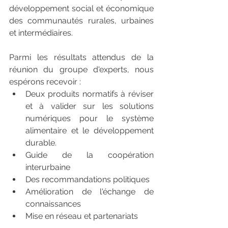
développement social et économique 
des communautés rurales, urbaines 
et intermédiaires. 
Parmi les résultats attendus de la 
réunion du groupe d'experts, nous 
espérons recevoir : 
Deux produits normatifs à réviser 
et à valider sur les solutions 
numériques pour le système 
alimentaire et le développement 
durable. 
Guide de la coopération 
interurbaine
Des recommandations politiques 
Amélioration de l'échange de 
connaissances 
Mise en réseau et partenariats