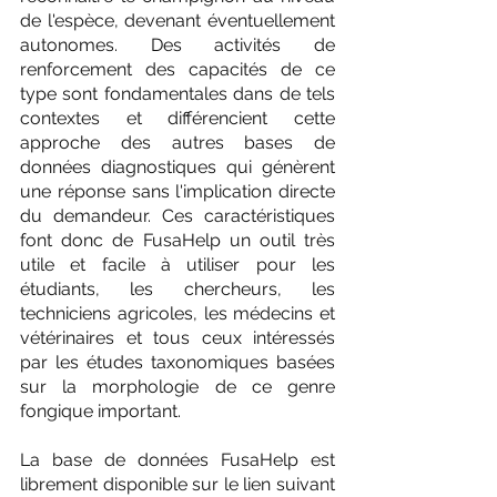
de l'espèce, devenant éventuellement 
autonomes. Des activités de 
renforcement des capacités de ce 
type sont fondamentales dans de tels 
contextes et différencient cette 
approche des autres bases de 
données diagnostiques qui génèrent 
une réponse sans l'implication directe 
du demandeur. Ces caractéristiques 
font donc de FusaHelp un outil très 
utile et facile à utiliser pour les 
étudiants, les chercheurs, les 
techniciens agricoles, les médecins et 
vétérinaires et tous ceux intéressés 
par les études taxonomiques basées 
sur la morphologie de ce genre 
fongique important.
La base de données FusaHelp est 
librement disponible sur le lien suivant 