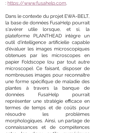
: 
https://www.fusahelp.com
.
Dans le contexte du projet EWA-BELT, 
la base de données FusaHelp pourrait 
s'avérer utile lorsque, et si, la 
plateforme PLANTHEAD intègre un 
outil d'intelligence artificielle capable 
d'évaluer les images microscopiques 
obtenues par les microscopes en 
papier Foldscope (ou par tout autre 
microscope). Ce faisant, disposer de 
nombreuses images pour reconnaître 
une forme spécifique de maladie des 
plantes à travers la banque de 
données FusaHelp pourrait 
représenter une stratégie efficace en 
termes de temps et de coûts pour 
résoudre les problèmes 
morphologiques. Ainsi, un partage de 
connaissances et de compétences 