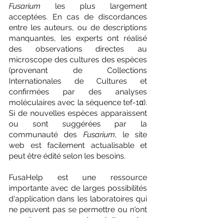
Fusarium
 les plus largement 
acceptées. En cas de discordances 
entre les auteurs, ou de descriptions 
manquantes, les experts ont réalisé 
des observations directes au 
microscope des cultures des espèces 
(provenant de Collections 
Internationales de Cultures et 
confirmées par des analyses 
moléculaires avec la séquence tef-1α). 
Si de nouvelles espèces apparaissent 
ou sont suggérées par la 
communauté des 
Fusarium
, le site 
web est facilement actualisable et 
peut être édité selon les besoins.
FusaHelp est une ressource 
importante avec de larges possibilités 
d'application dans les laboratoires qui 
ne peuvent pas se permettre ou n'ont 