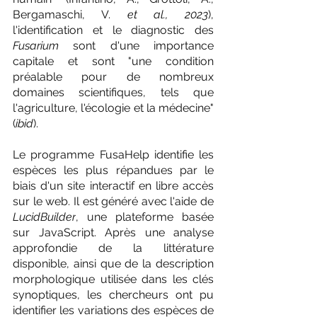
Bergamaschi, V. 
et al., 2023
), 
l'identification et le diagnostic des 
Fusarium
 sont d'une importance 
capitale et sont "une condition 
préalable pour de nombreux 
domaines scientifiques, tels que 
l'agriculture, l'écologie et la médecine" 
(
ibid
).
Le programme FusaHelp identifie les 
espèces les plus répandues par le 
biais d'un site interactif en libre accès 
sur le web. Il est généré avec l'aide de
LucidBuilder
, une plateforme basée 
sur JavaScript. Après une analyse 
approfondie de la littérature 
disponible, ainsi que de la description 
morphologique utilisée dans les clés 
synoptiques, les chercheurs ont pu 
identifier les variations des espèces de 