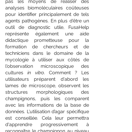
pas les moyens de réaliser des 
analyses biomoléculaires coûteuses 
pour identifier principalement de tels 
agents pathogènes. En plus d'être un 
outil de diagnostic utile, FusaHelp 
représente également une aide 
didactique prometteuse pour la 
formation de chercheurs et de 
techniciens dans le domaine de la 
mycologie à utiliser aux côtés de 
l'observation microscopique des 
cultures 
in vitro
. Comment ? Les 
utilisateurs préparent d'abord les 
lames de microscope, observent les 
structures morphologiques des 
champignons, puis les comparent 
avec les informations de la base de 
données. L'utilisation d’agar spécifique 
est conseillée. Cela leur permettra 
d'apprendre progressivement à 
reconnaître le champignon au niveau 