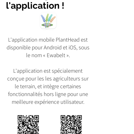
l'application !
L'application mobile PlantHead est
disponible pour Android et iOS, sous
le nom « Ewabelt ».
L'application est spécialement
conçue pour les les agriculteurs sur
le terrain, et intègre certaines
fonctionnalités hors ligne pour une
meilleure expérience utilisateur.