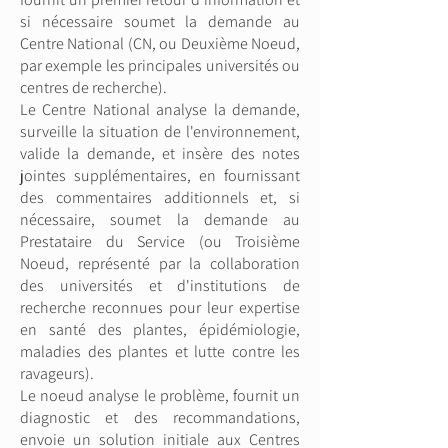
si nécessaire soumet la demande au
Centre National (CN, ou Deuxième Noeud,
par exemple les principales universités ou
centres de recherche).
Le Centre National analyse la demande,
surveille la situation de l'environnement,
valide la demande, et insère des notes
jointes supplémentaires, en fournissant
des commentaires additionnels et, si
nécessaire, soumet la demande au
Prestataire du Service (ou Troisième
Noeud, représenté par la collaboration
des universités et d'institutions de
recherche reconnues pour leur expertise
en santé des plantes, épidémiologie,
maladies des plantes et lutte contre les
ravageurs).
Le noeud analyse le problème, fournit un
diagnostic et des recommandations,
envoie un solution initiale aux Centres