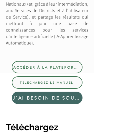
Nationaux (et, grâce à leur intermédiation,
aux Services de Districts et à l’utilisateur
de Service), et partage les résultats qui
mettront à jour une base de
connaissances pour les services
d’intelligence artificielle (IA-Apprentissage
Automatique).
ACCÉDER À LA PLATEFORME
TÉLÉCHARGEZ LE MANUEL
J'AI BESOIN DE SOUTIEN
Téléchargez