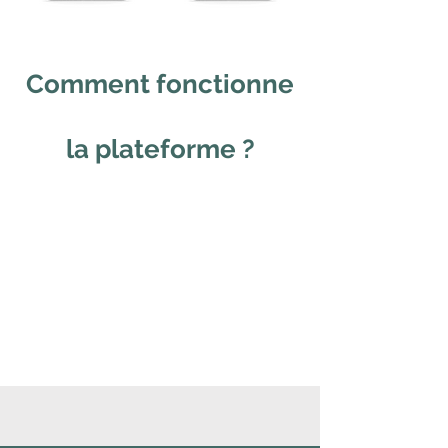
Comment fonctionne
la plateforme ?