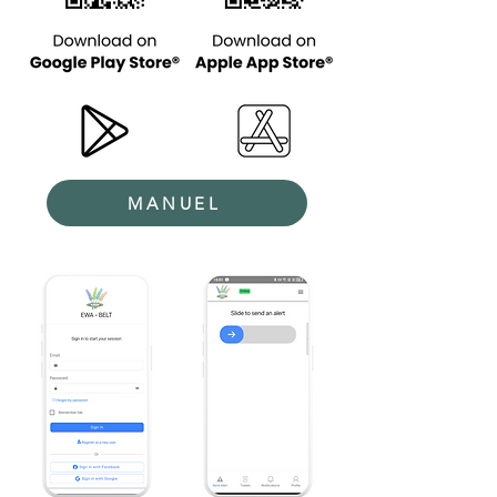
MANUEL