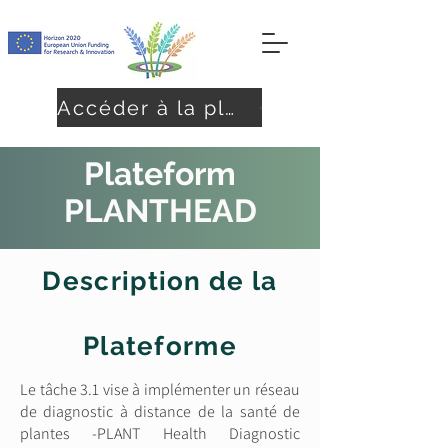
Accéder à la plateforme
Plateform
PLANTHEAD
Description de la
Plateforme
Le tâche 3.1 vise à implémenter un réseau
de diagnostic à distance de la santé de
plantes -PLANT Health Diagnostic