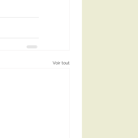
Voir tout