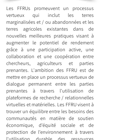
Les FFRUs promeuvent un processus
vertueux qui inclut les terres
marginalisées et / ou abandonnées et les
terres agricoles existantes dans de
nouvelles meilleures pratiques visant à
augmenter le potentiel de rendement
grâce à une participation active, une
collaboration et une coopération entre
chercheurs, agriculteurs et parties
prenantes. L'ambition des FFRU est de
mettre en place un processus vertueux de
dialogue permanent entre les parties
prenantes à travers l'utilisation de
plateformes de recherche / relationnelles
virtuelles et matérielles. Les FFRU visent à
trouver un équilibre entre les besoins des
communautés en matière de soutien
économique, d'équité sociale et de
protection de l'environnement à travers
l'utilisation durable des ressources