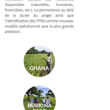
disponibles (naturelles, humaines,
financières, etc.). La permanence au-delà
de la durée du projet ainsi que
l'identification des FFRU comme nouveau
modèle opérationnel sera la plus grande
ambition.