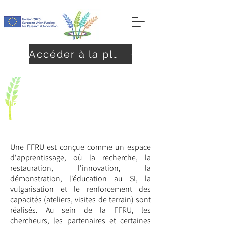
Accéder à la plateforme
FARMER FIELD
RESEARCH UNITS (FFRU)
Une FFRU est conçue comme un espace
d'apprentissage, où la recherche, la
restauration, l'innovation, la
démonstration, l'éducation au SI, la
vulgarisation et le renforcement des
capacités (ateliers, visites de terrain) sont
réalisés. Au sein de la FFRU, les
chercheurs, les partenaires et certaines