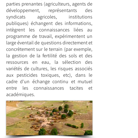
parties prenantes (agriculteurs, agents de
développement, représentants des
syndicats agricoles, institutions
publiques) échangent des informations,
intègrent les connaissances liées au
programme de travail, expérimentent un
large éventail de questions directement et
concrètement sur le terrain (par exemple,
la gestion de la fertilité des sols et des
ressources en eau, la sélection des
variétés de cultures, les risques associés
aux pesticides toxiques, etc), dans le
cadre d'un échange continu et mutuel
entre les connaissances tacites et
académiques.