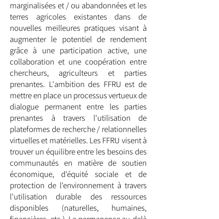
marginalisées et / ou abandonnées et les
terres agricoles existantes dans de
nouvelles meilleures pratiques visant à
augmenter le potentiel de rendement
grâce à une participation active, une
collaboration et une coopération entre
chercheurs, agriculteurs et parties
prenantes. L'ambition des FFRU est de
mettre en place un processus vertueux de
dialogue permanent entre les parties
prenantes à travers l'utilisation de
plateformes de recherche / relationnelles
virtuelles et matérielles. Les FFRU visent à
trouver un équilibre entre les besoins des
communautés en matière de soutien
économique, d'équité sociale et de
protection de l'environnement à travers
l'utilisation durable des ressources
disponibles (naturelles, humaines,