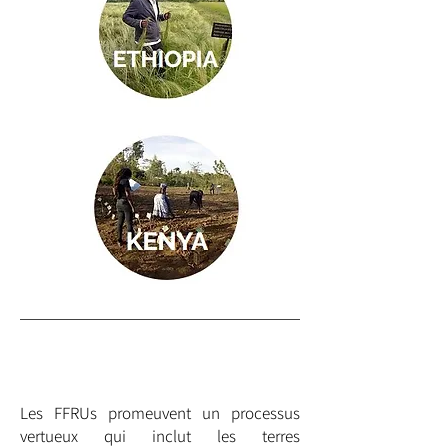
ACTIVITÉS
RÉALISÉES
Les FFRUs promeuvent un processus
vertueux qui inclut les terres